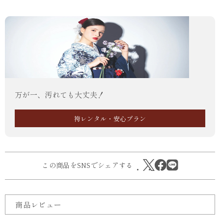
万が一、汚れても大丈夫！
袴レンタル・安心プラン
この商品をSNSでシェアする
商品レビュー