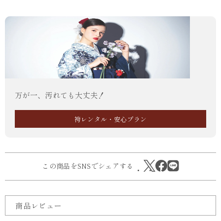
万が一、汚れても大丈夫！
袴レンタル・安心プラン
この商品をSNSでシェアする
商品レビュー