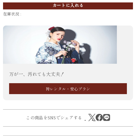
カートに入れる
在庫状況 :
万が一、汚れても大丈夫！
袴レンタル・安心プラン
この商品をSNSでシェアする