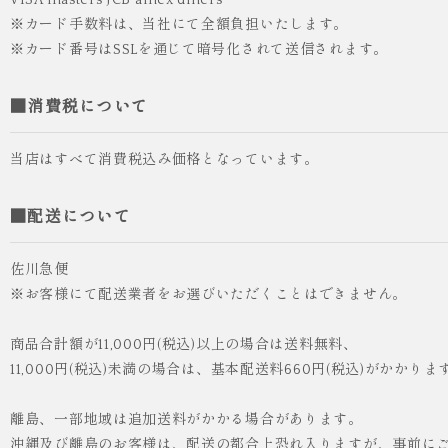
VISA masters JCB amex diners
※カード手数料は、当社にて全額負担いたします。
※カード番号はSSLを通じて暗号化されて送信されます。
■消費税について
当店はすべて消費税込み価格となっています。
■配送について
佐川急便
※お客様にて配送業者をお選びいただくことはできません。
商品合計額が11,000円(税込)以上の場合は送料無料、
11,000円(税込)未満の場合は、基本配送料660円(税込)がかかりま
離島、一部地域は追加送料がかかる場合があります。
沖縄及び離島のお客様は、配送の都合上恐れ入りますが、事前に