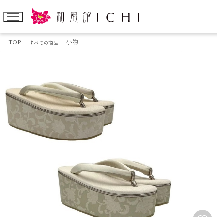
TOP
小物
すべての商品