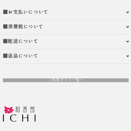
■お支払いについて
■消費税について
■配送について
■返品について
ご利用ガイド一覧へ