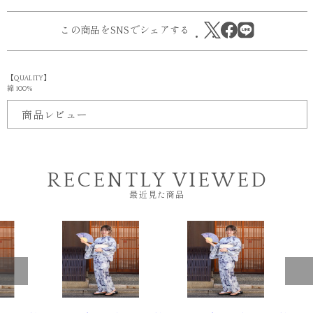
この商品をSNSでシェアする
【QUALITY】
綿 100%
商品レビュー
RECENTLY VIEWED
最近見た商品