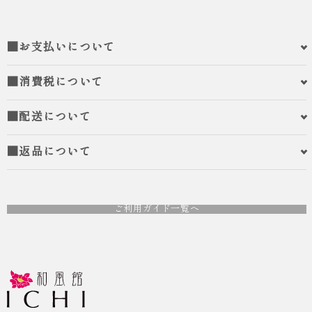
■お支払いについて
■消費税について
■配送について
■返品について
ご利用ガイド一覧へ