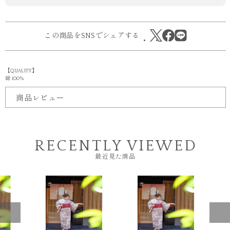
この商品をSNSでシェアする
【QUALITY】
綿 100%
商品レビュー
RECENTLY VIEWED
最近見た商品