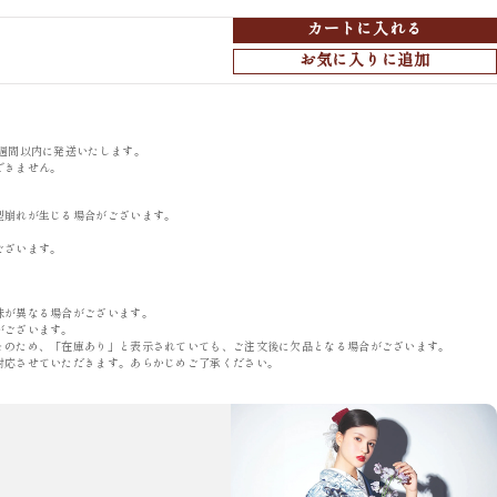
カートに入れる
お気に入りに追加
週間以内に発送いたします。
できません。
型崩れが生じる場合がございます。
。
ございます。
味が異なる場合がございます。
がございます。
そのため、「在庫あり」と表示されていても、ご注文後に欠品となる場合がございます。
対応させていただきます。あらかじめご了承ください。