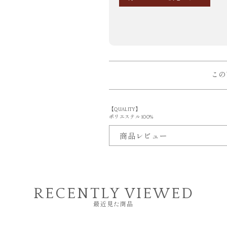
この
【QUALITY】
ポリエステル 100%
商品レビュー
RECENTLY VIEWED
最近見た商品