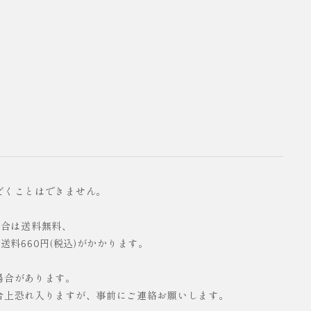
だくことはできません。
の場合は送料無料、
配送料660円(税込)がかかります。
場合があります。
合上恐れ入りますが、事前にご連絡お願いします。