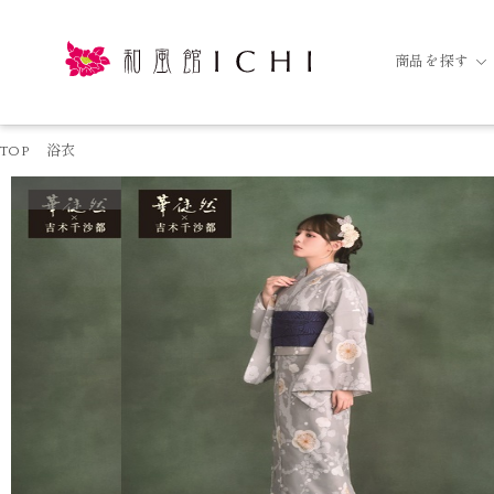
商品を探す
TOP
浴衣