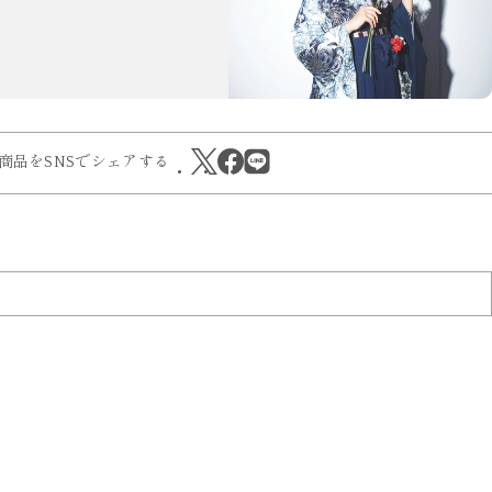
商品をSNSでシェアする