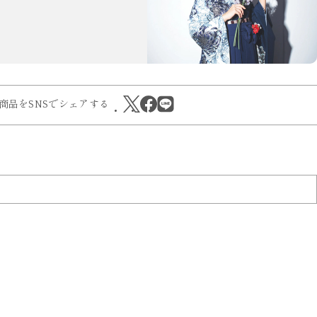
商品をSNSでシェアする