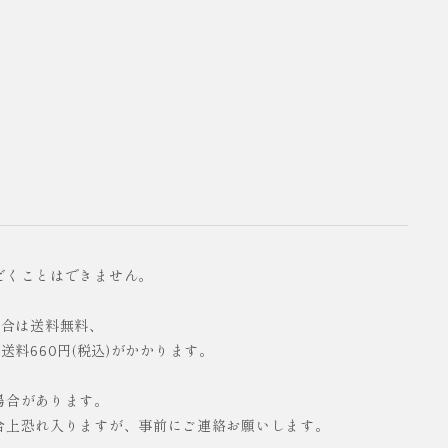
だくことはできません。
の場合は送料無料、
配送料660円(税込)がかかります。
場合があります。
合上恐れ入りますが、事前にご連絡お願いします。