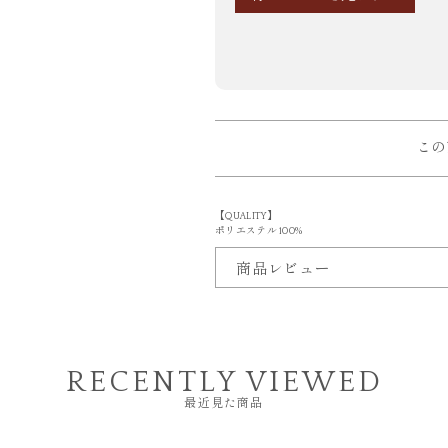
この
【QUALITY】
ポリエステル 100%
商品レビュー
RECENTLY VIEWED
最近見た商品