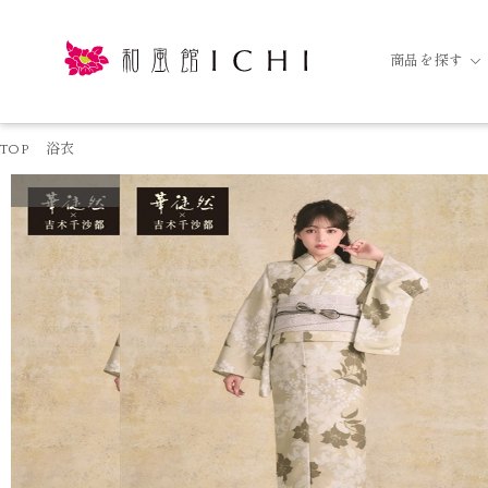
商品を探す
TOP
浴衣