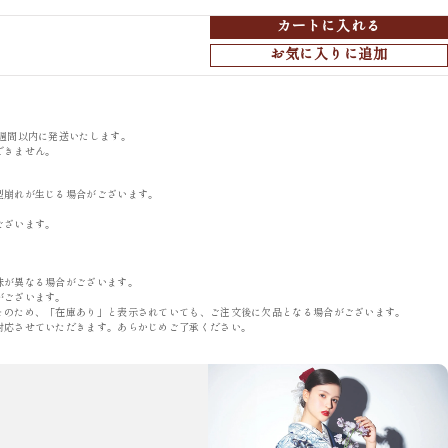
カートに入れる
お気に入りに追加
週間以内に発送いたします。
できません。
型崩れが生じる場合がございます。
。
ございます。
味が異なる場合がございます。
がございます。
そのため、「在庫あり」と表示されていても、ご注文後に欠品となる場合がございます。
対応させていただきます。あらかじめご了承ください。