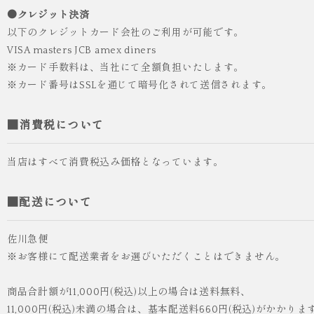
●クレジット決済
以下のクレジットカード会社のご利用が可能です。
VISA masters JCB amex diners
※カード手数料は、当社にて全額負担いたします。
※カード番号はSSLを通じて暗号化されて送信されます。
■消費税について
当店はすべて消費税込み価格となっています。
■配送について
佐川急便
※お客様にて配送業者をお選びいただくことはできません。
商品合計額が11,000円(税込)以上の場合は送料無料、
11,000円(税込)未満の場合は、基本配送料660円(税込)がかかりま