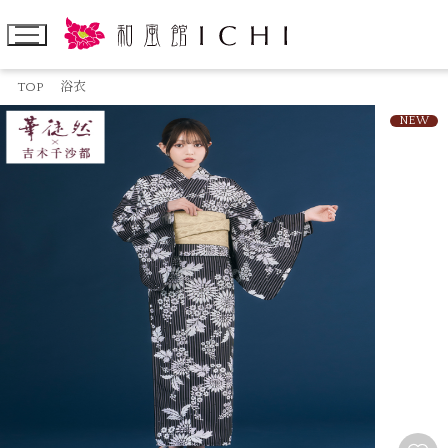
TOP
浴衣
NEW