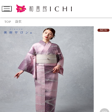
TOP
浴衣
NEW