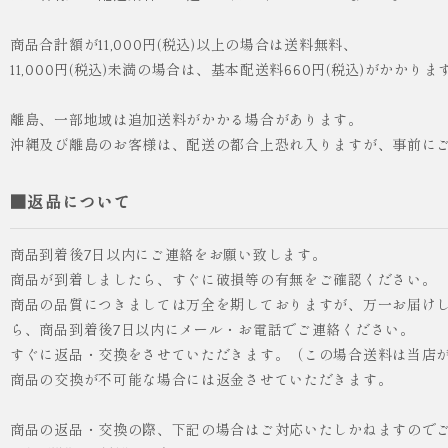
商品合計額が11,000円(税込)以上の場合は送料無料、
11,000円(税込)未満の場合は、基本配送料660円(税込)がかかりま
離島、一部地域は追加送料がかかる場合があります。
沖縄及び離島のお客様は、配送の都合上恐れ入りますが、事前に
■返品について
商品到着後7日以内にご連絡をお願い致します。
商品が到着しましたら、すぐに破損等の有無をご確認ください。
商品の品質につきましては万全を期しておりますが、万一お届け
ら、商品到着後7日以内にメール・お電話でご連絡ください。
すぐに返品・交換をさせていただきます。（この場合送料は当店
商品の交換が不可能な場合には返金させていただきます。
商品の返品・交換の際、下記の場合はご対応いたしかねますので