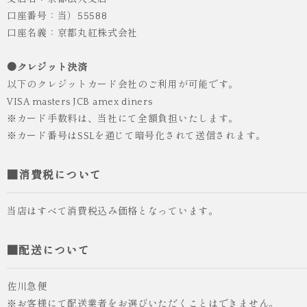
口座番号：当）55588
口座名義：京都丸紅株式会社
●クレジット決済
以下のクレジットカード会社のご利用が可能です。
VISA masters JCB amex diners
※カード手数料は、当社にて全額負担いたします。
※カード番号はSSLを通じて暗号化されて送信されます。
■消費税について
当店はすべて消費税込み価格となっています。
■配送について
佐川急便
※お客様にて配送業者をお選びいただくことはできません。