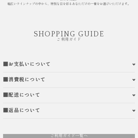
幅広いラインナップの中から、特別な日を彩るあなただけの一着をお選びいただけます。
SHOPPING GUIDE
ご利用ガイド
■お支払いについて
■消費税について
■配送について
■返品について
ご利用ガイド一覧へ