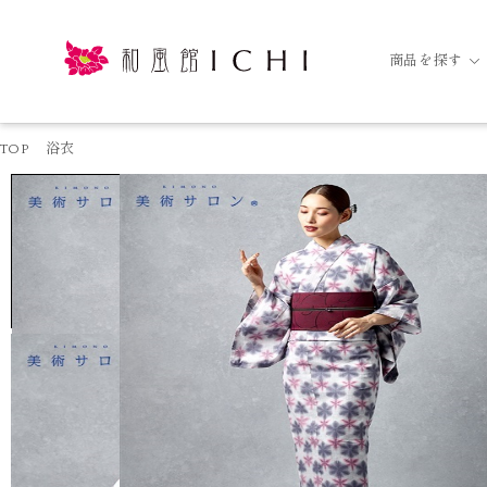
商品を探す
TOP
浴衣