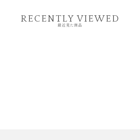
RECENTLY VIEWED
最近見た商品