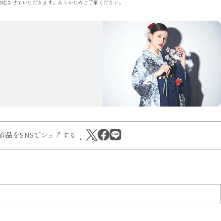
対応させていただきます。あらかじめご了承ください。
商品をSNSでシェアする