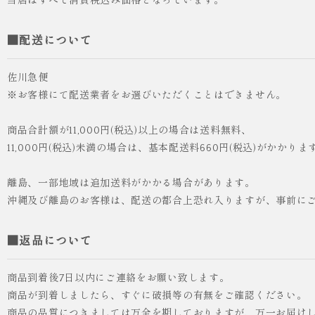
当店はすべて消費税込み価格となっています。
■配送について
佐川急便
※お客様にて配送業者をお選びいただくことはできません。
商品合計額が11,000円(税込)以上の場合は送料無料、
11,000円(税込)未満の場合は、基本配送料660円(税込)がかかりま
離島、一部地域は追加送料がかかる場合があります。
沖縄及び離島のお客様は、配送の都合上恐れ入りますが、事前に
■返品について
商品到着後7日以内にご連絡をお願い致します。
商品が到着しましたら、すぐに破損等の有無をご確認ください。
商品の品質につきましては万全を期しておりますが、万一お届け