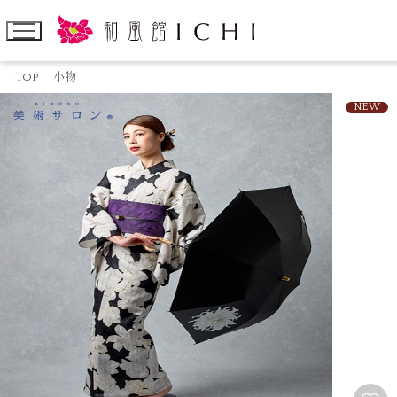
TOP
小物
NEW