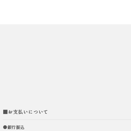
■お支払いについて
●銀行振込