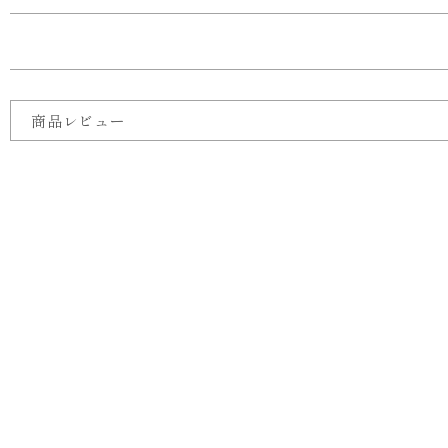
商品レビュー