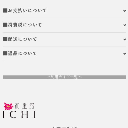
■お支払いについて
■消費税について
■配送について
■返品について
ご利用ガイド一覧へ