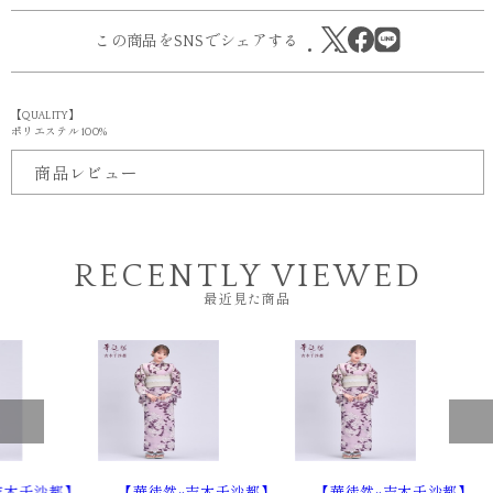
この商品をSNSでシェアする
【QUALITY】
ポリエステル 100%
商品レビュー
RECENTLY VIEWED
最近見た商品