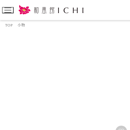
TOP
小物