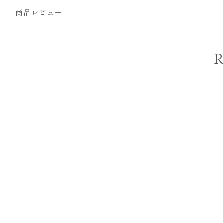
商品レビュー