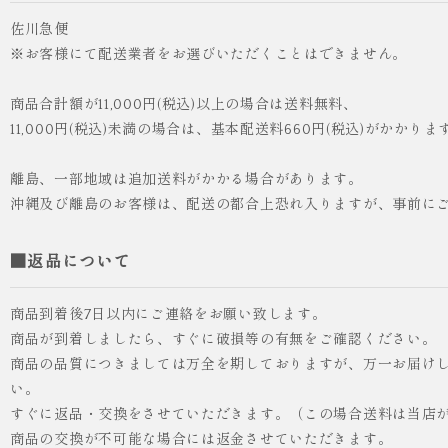
佐川急便
※お客様にて配送業者をお選びいただくことはできません。
商品合計額が11,000円(税込)以上の場合は送料無料、
11,000円(税込)未満の場合は、基本配送料660円(税込)がかかりま
離島、一部地域は追加送料がかかる場合があります。
沖縄及び離島のお客様は、配送の都合上恐れ入りますが、事前に
■返品について
商品到着後7日以内にご連絡をお願い致します。
商品が到着しましたら、すぐに破損等の有無をご確認ください。
商品の品質につきましては万全を期しておりますが、万一お届け
い。
すぐに返品・交換をさせていただきます。（この場合送料は当店
商品の交換が不可能な場合には返金させていただきます。