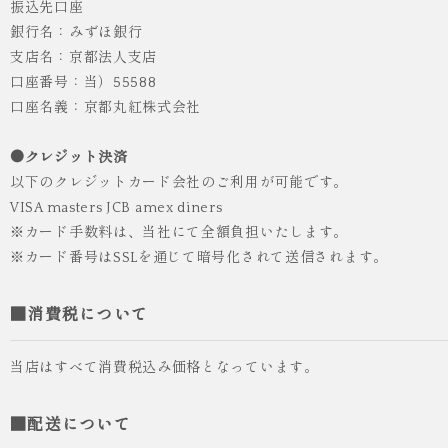
振込先口座
銀行名：みずほ銀行
支店名：京都法人支店
口座番号：当）55588
口座名義：京都丸紅株式会社
●クレジット決済
以下のクレジットカード会社のご利用が可能です。
VISA masters JCB amex diners
※カード手数料は、当社にて全額負担いたします。
※カード番号はSSLを通じて暗号化されて送信されます。
■消費税について
当店はすべて消費税込み価格となっています。
■配送について