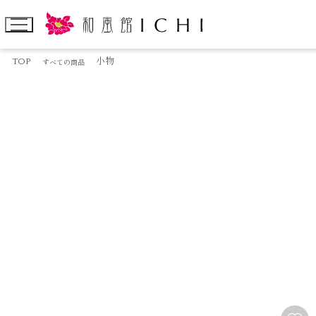
TOP
小物
すべての商品