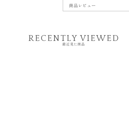
商品レビュー
RECENTLY VIEWED
最近見た商品