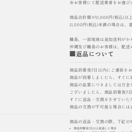
※お客様にて配送業者をお選び
商品合計額が11,000円(税込)
11,000円(税込)未満の場合は
離島、一部地域は追加送料がか
沖縄及び離島のお客様は、配送
■返品について
商品到着後7日以内にご連絡を
商品が到着しましたら、すぐに
商品の品質につきましては万全
ございましたら、商品到着後7
すぐに返品・交換をさせていた
商品の交換が不可能な場合には
商品の返品・交換の際、下記の
商品到着後7日以上経過した場合