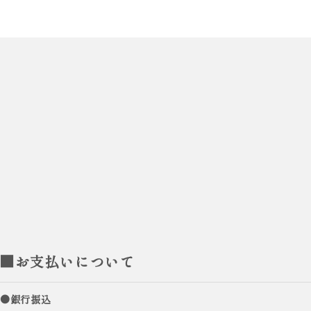
■お支払いについて
●銀行振込