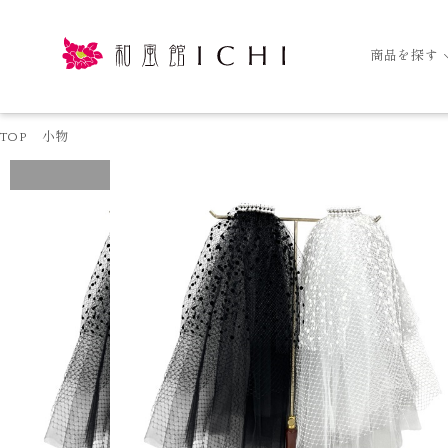
商品を探す
TOP
小物