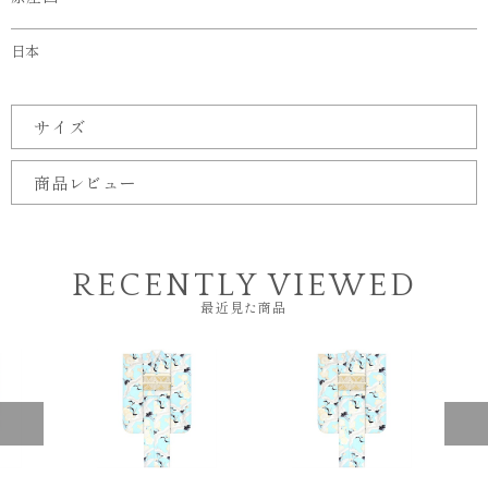
日本
サイズ
商品レビュー
RECENTLY VIEWED
最近見た商品