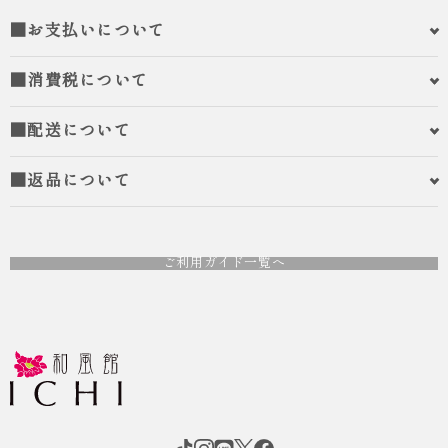
■お支払いについて
■消費税について
■配送について
■返品について
ご利用ガイド一覧へ