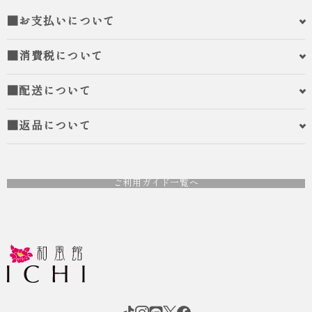
■お支払いについて
■消費税について
■配送について
■返品について
ご利用ガイド一覧へ