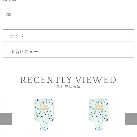
日本
サイズ
商品レビュー
RECENTLY VIEWED
最近見た商品