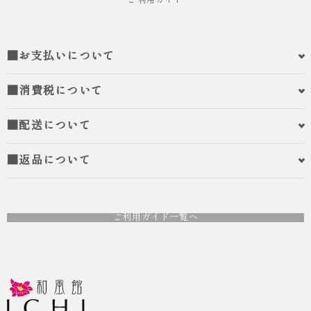
ご利用ガイド
■お支払いについて
■消費税について
■配送について
■返品について
ご利用ガイド一覧へ