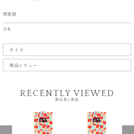
原産国
日本
サイズ
商品レビュー
RECENTLY VIEWED
最近見た商品