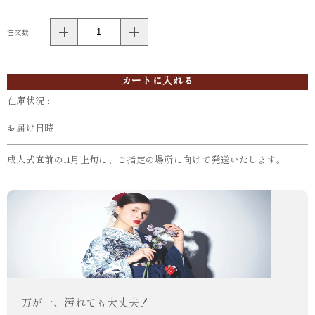
注文数
カートに入れる
在庫状況 :
お届け日時
成人式直前の11月上旬に、ご指定の場所に向けて発送いたします。
万が一、汚れても大丈夫！