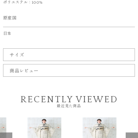
ポリエステル：100%
原産国
日本
サイズ
商品レビュー
RECENTLY VIEWED
最近見た商品