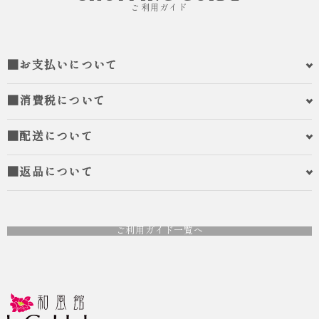
ご利用ガイド
■お支払いについて
■消費税について
■配送について
■返品について
ご利用ガイド一覧へ