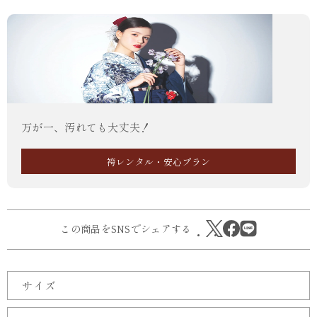
万が一、汚れても大丈夫！
袴レンタル・安心プラン
この商品をSNSでシェアする
サイズ