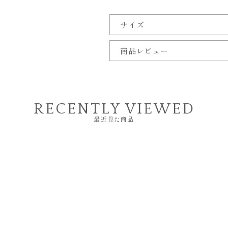
サイズ
商品レビュー
RECENTLY VIEWED
最近見た商品