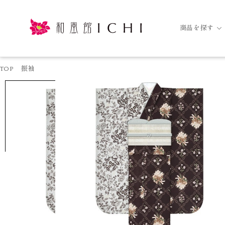
商品を探す
TOP
振袖