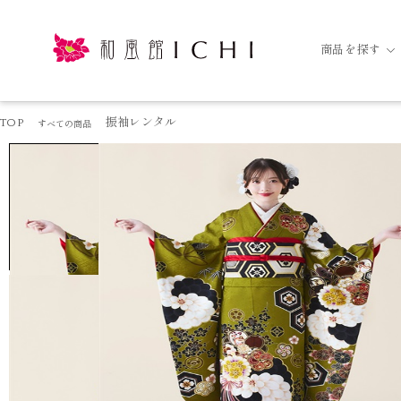
商品を探す
TOP
振袖レンタル
すべての商品