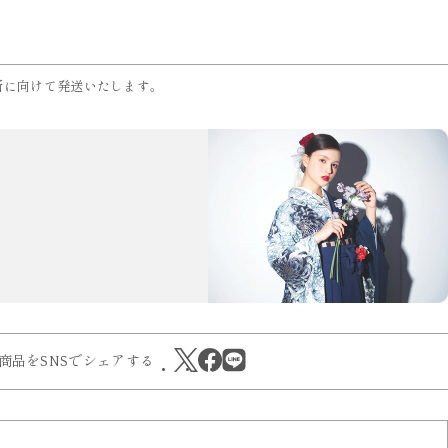
所に向けて発送いたします。
商品をSNSでシェアする