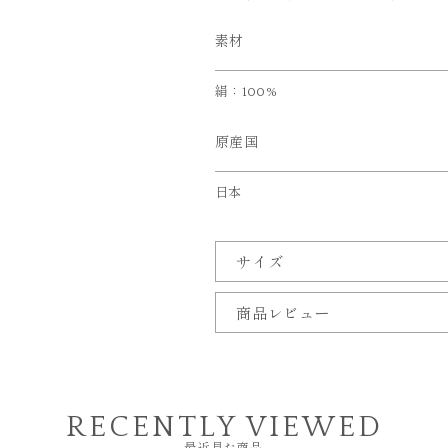
素材
絹：100%
原産国
日本
サイズ
商品レビュー
RECENTLY VIEWED