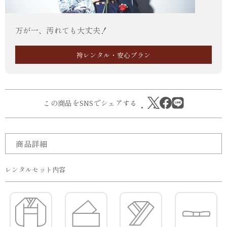
万が一、汚れても大丈夫！
袴レンタル・安心プラン
この商品をSNSでシェアする
商品詳細
レンタルセット内容