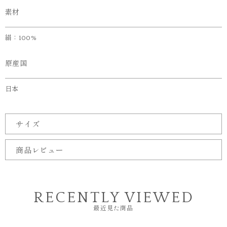
素材
絹：100%
原産国
日本
サイズ
商品レビュー
RECENTLY VIEWED
最近見た商品