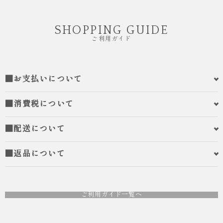
SHOPPING GUIDE
ご利用ガイド
■お支払いについて
■消費税について
■配送について
■返品について
ご利用ガイド一覧へ