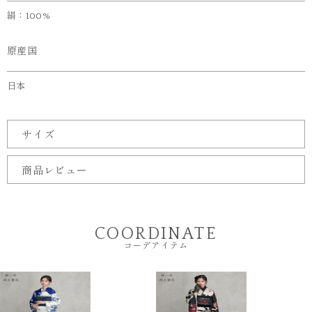
絹：100%
原産国
日本
サイズ
商品レビュー
COORDINATE
コーデアイテム