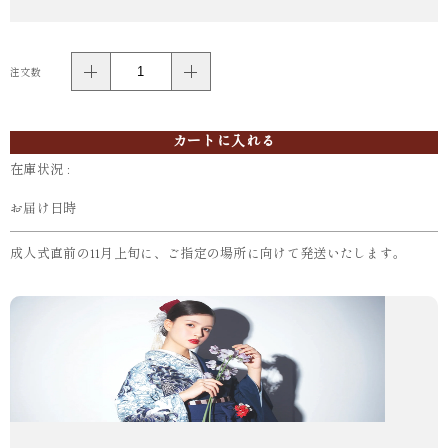
注文数
カートに入れる
在庫状況 :
お届け日時
成人式直前の11月上旬に、ご指定の場所に向けて発送いたします。