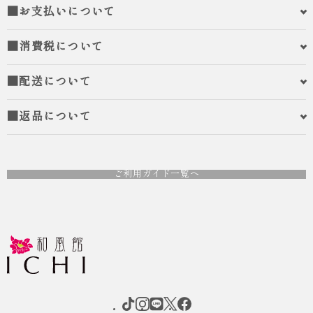
■お支払いについて
■消費税について
■配送について
■返品について
ご利用ガイド一覧へ