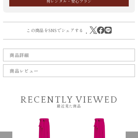
袴レンタル・安心プラン
この商品をSNSでシェアする
商品詳細
商品レビュー
RECENTLY VIEWED
最近見た商品