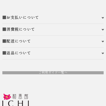
■お支払いについて
■消費税について
■配送について
■返品について
ご利用ガイド一覧へ