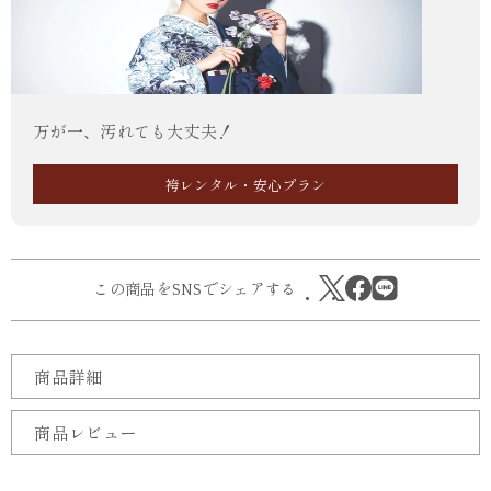
万が一、汚れても大丈夫！
袴レンタル・安心プラン
この商品をSNSでシェアする
商品詳細
商品レビュー