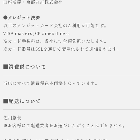
口座名義：京都丸紅株式会社
●クレジット決済
以下のクレジットカード会社のご利用が可能です。
VISA masters JCB amex diners
※カード手数料は、当社にて全額負担いたします。
※カード番号はSSLを通じて暗号化されて送信されます。
■消費税について
当店はすべて消費税込み価格となっています。
■配送について
佐川急便
※お客様にて配送業者をお選びいただくことはできません。