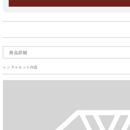
商品詳細
レンタルセット内容