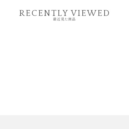
RECENTLY VIEWED
最近見た商品