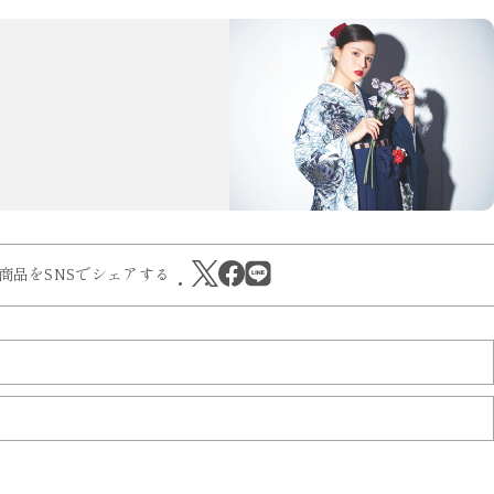
商品をSNSでシェアする