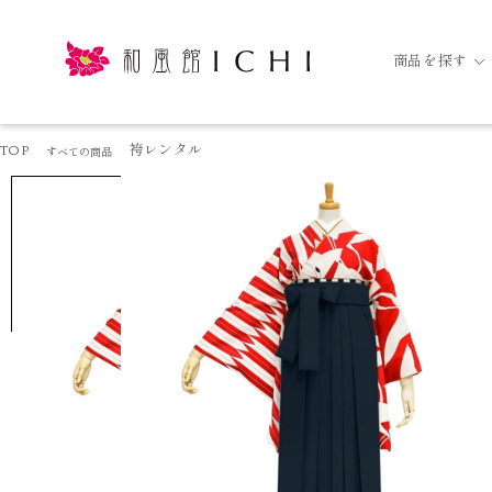
商品を探す
TOP
袴レンタル
すべての商品