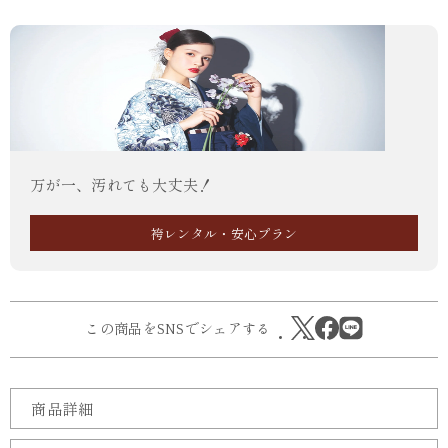
万が一、汚れても大丈夫！
袴レンタル・安心プラン
この商品をSNSでシェアする
商品詳細