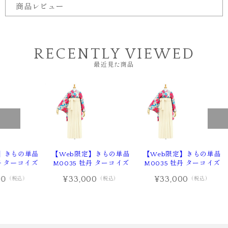
商品レビュー
RECENTLY VIEWED
最近見た商品
】きもの単品
【Web限定】きもの単品
【Web限定】きもの単品
丹 ターコイズ
M0035 牡丹 ターコイズ
M0035 牡丹 ターコイズ
00
¥33,000
¥33,000
（税込）
（税込）
（税込）