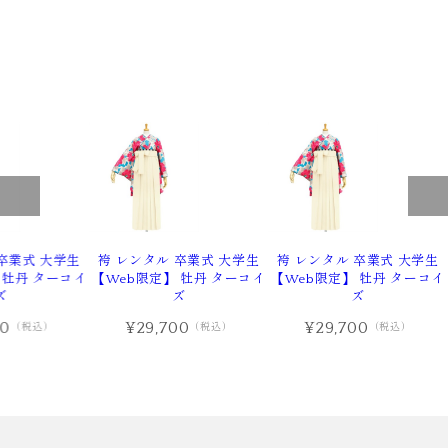
卒業式 大学生
袴 レンタル 卒業式 大学生
袴 レンタル 卒業式 大学生
 牡丹 ターコイ
【Web限定】 牡丹 ターコイ
【Web限定】 牡丹 ターコイ
ズ
ズ
ズ
00
¥29,700
¥29,700
（税込）
（税込）
（税込）