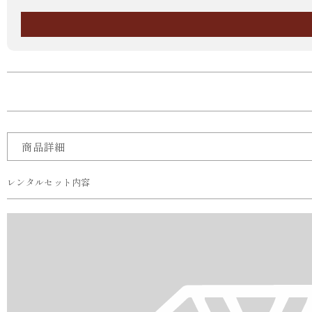
商品詳細
レンタルセット内容