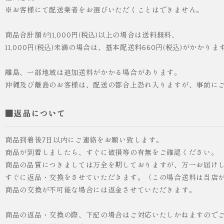
※お客様にて配送業者をお選びいただくことはできません。
商品合計額が11,000円(税込)以上の場合は送料無料、
11,000円(税込)未満の場合は、基本配送料660円(税込)がかかりま
離島、一部地域は追加送料がかかる場合があります。
沖縄及び離島のお客様は、配送の都合上恐れ入りますが、事前に
■返品について
商品到着後7日以内にご連絡をお願い致します。
商品が到着しましたら、すぐに破損等の有無をご確認ください。
商品の品質につきましては万全を期しておりますが、万一お届け
すぐに返品・交換をさせていただきます。（この場合送料は当店
商品の交換が不可能な場合には返金させていただきます。
商品の返品・交換の際、下記の場合はご対応いたしかねますので