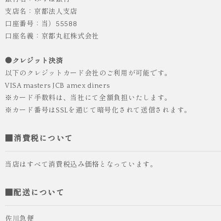
支店名：京都法人支店
口座番号：当）55588
口座名義：京都丸紅株式会社
●クレジット決済
以下のクレジットカード会社のご利用が可能です。
VISA masters JCB amex diners
※カード手数料は、当社にて全額負担いたします。
※カード番号はSSLを通じて暗号化されて送信されます。
■消費税について
当店はすべて消費税込み価格となっています。
■配送について
佐川急便