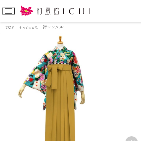
TOP
袴レンタル
すべての商品