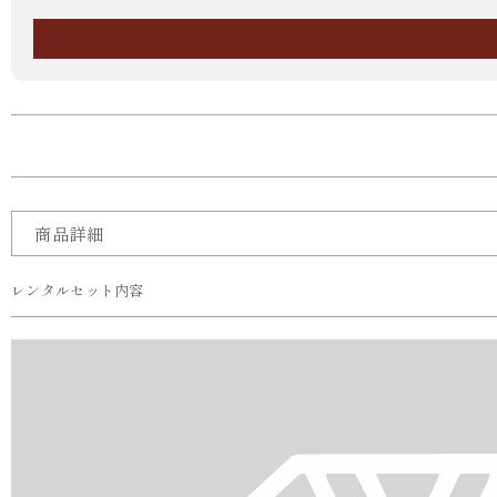
商品詳細
レンタルセット内容