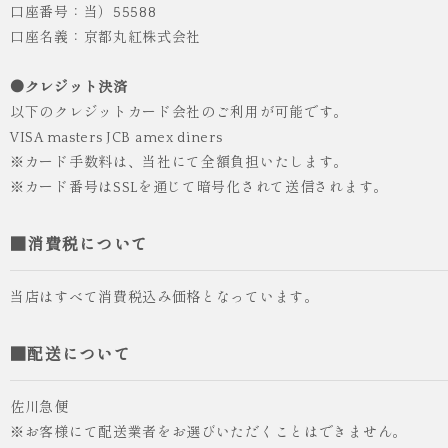
口座番号：当）55588
口座名義：京都丸紅株式会社
●クレジット決済
以下のクレジットカード会社のご利用が可能です。
VISA masters JCB amex diners
※カード手数料は、当社にて全額負担いたします。
※カード番号はSSLを通じて暗号化されて送信されます。
■消費税について
当店はすべて消費税込み価格となっています。
■配送について
佐川急便
※お客様にて配送業者をお選びいただくことはできません。