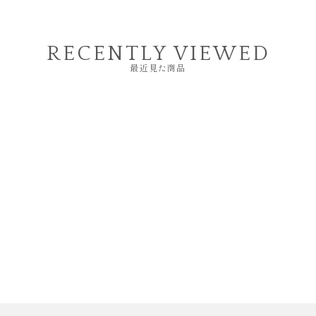
RECENTLY VIEWED
最近見た商品