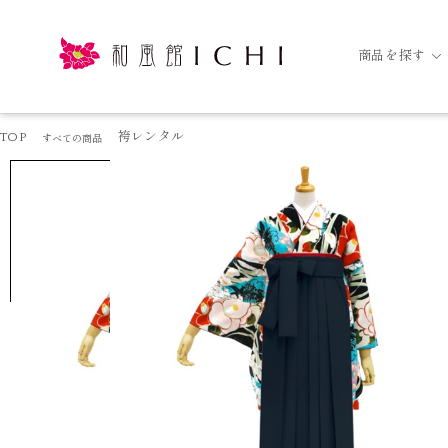
商品を探す
TOP
袴レンタル
すべての商品