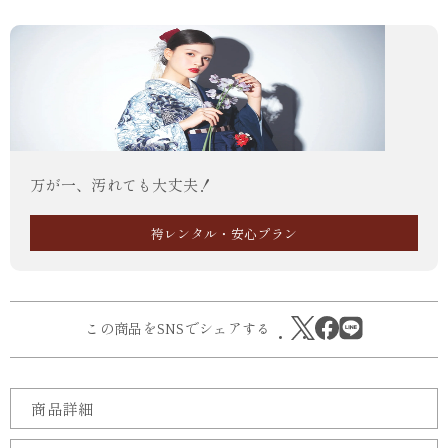
万が一、汚れても大丈夫！
袴レンタル・安心プラン
この商品をSNSでシェアする
商品詳細