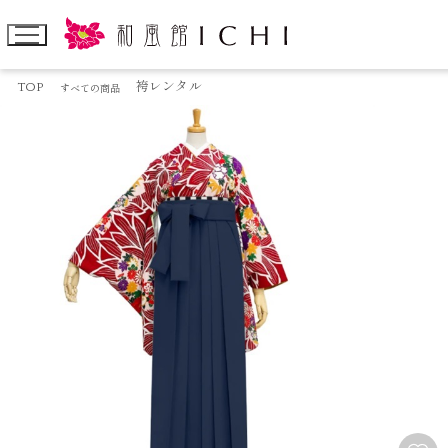
TOP
袴レンタル
すべての商品