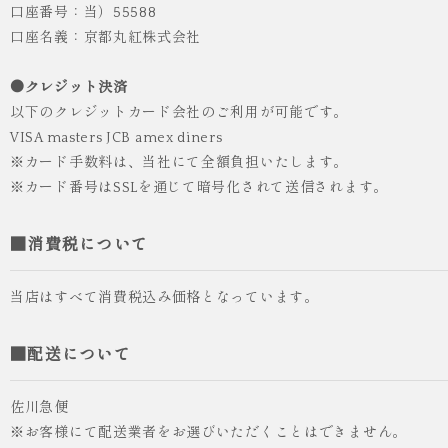
口座番号：当）55588
口座名義：京都丸紅株式会社
●クレジット決済
以下のクレジットカード会社のご利用が可能です。
VISA masters JCB amex diners
※カード手数料は、当社にて全額負担いたします。
※カード番号はSSLを通じて暗号化されて送信されます。
■消費税について
当店はすべて消費税込み価格となっています。
■配送について
佐川急便
※お客様にて配送業者をお選びいただくことはできません。