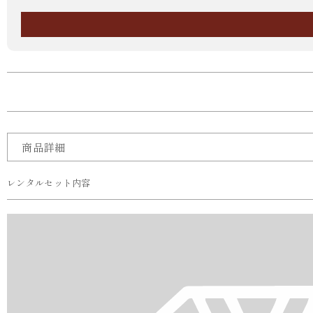
商品詳細
レンタルセット内容