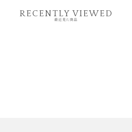
RECENTLY VIEWED
最近見た商品