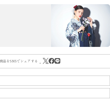
商品をSNSでシェアする