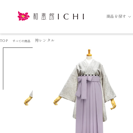
商品を探す
TOP
袴レンタル
すべての商品