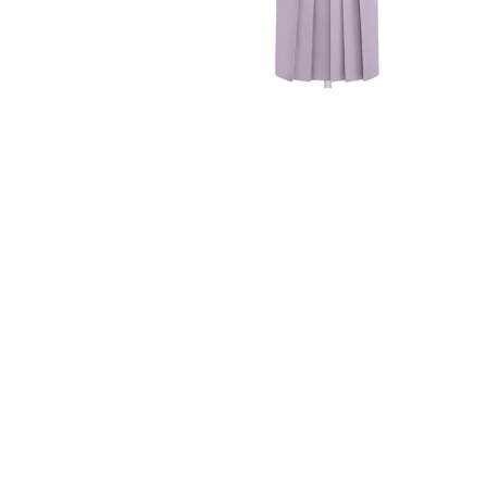
FURISODE
HAKAMA
RENTAL
RENTAL
振袖レンタル
袴レンタル