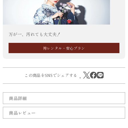
万が一、汚れても大丈夫！
袴レンタル・安心プラン
この商品をSNSでシェアする
商品詳細
商品レビュー