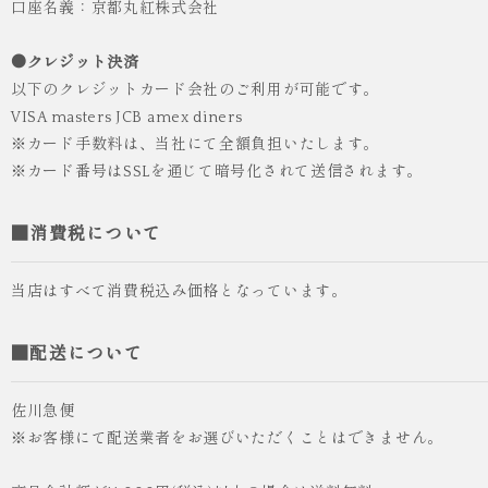
口座名義：京都丸紅株式会社
●クレジット決済
以下のクレジットカード会社のご利用が可能です。
VISA masters JCB amex diners
※カード手数料は、当社にて全額負担いたします。
※カード番号はSSLを通じて暗号化されて送信されます。
■消費税について
当店はすべて消費税込み価格となっています。
■配送について
佐川急便
※お客様にて配送業者をお選びいただくことはできません。