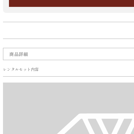
商品詳細
レンタルセット内容