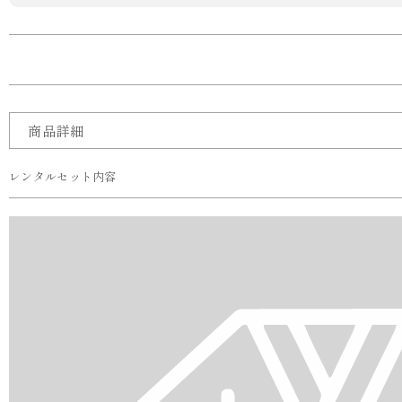
商品詳細
レンタルセット内容