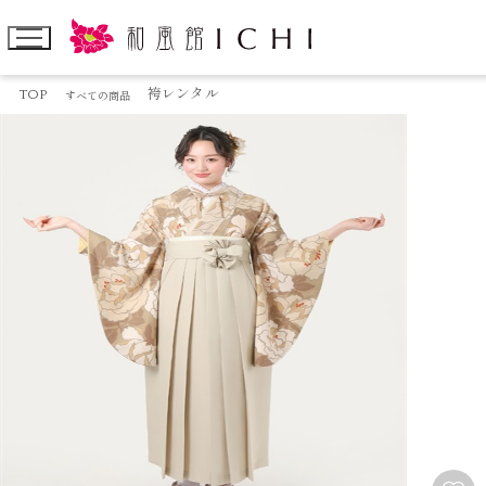
TOP
袴レンタル
すべての商品