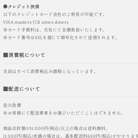
●クレジット決済
以下のクレジットカード会社のご利用が可能です。
VISA masters JCB amex diners
※カード手数料は、当社にて全額負担いたします。
※カード番号はSSLを通じて暗号化されて送信されます。
■消費税について
当店はすべて消費税込み価格となっています。
■配送について
佐川急便
※お客様にて配送業者をお選びいただくことはできません。
商品合計額が11,000円(税込)以上の場合は送料無料、
11,000円(税込)未満の場合は、基本配送料660円(税込)がかかりま