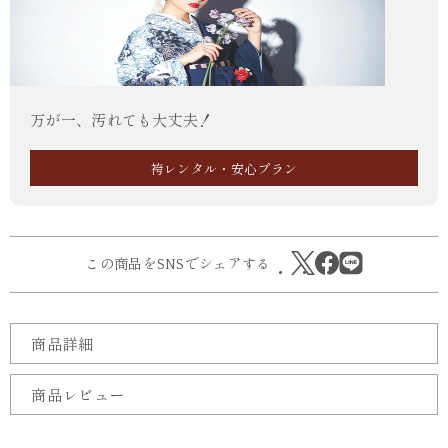
万が一、汚れても大丈夫！
袴レンタル・安心プラン
この商品をSNSでシェアする
商品詳細
商品レビュー