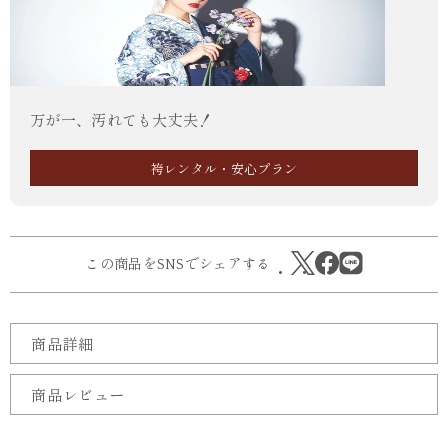
万が一、汚れても大丈夫！
袴レンタル・安心プラン
この商品をSNSでシェアする
商品詳細
商品レビュー