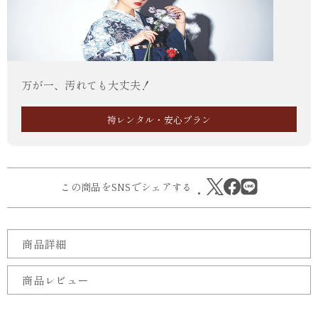
万が一、汚れても大丈夫！
袴レンタル・安心プラン
この商品をSNSでシェアする
商品詳細
商品レビュー