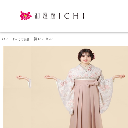
TOP
袴レンタル
すべての商品