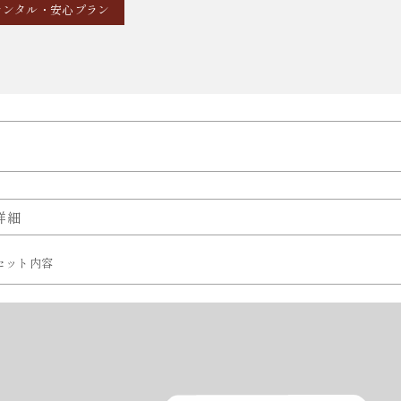
レンタル・安心プラン
詳細
セット内容