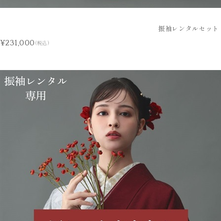
振袖レンタルセット 
¥231,000
(税込)