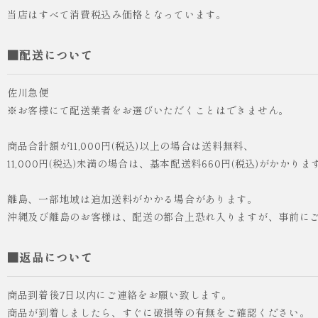
当店はすべて消費税込み価格となっています。
■配送について
佐川急便
※お客様にて配送業者をお選びいただくことはできません。
商品合計額が11,000円(税込)以上の場合は送料無料、
11,000円(税込)未満の場合は、基本配送料660円(税込)がかかりま
離島、一部地域は追加送料がかかる場合があります。
沖縄及び離島のお客様は、配送の都合上恐れ入りますが、事前に
■返品について
商品到着後7日以内にご連絡をお願い致します。
商品が到着しましたら、すぐに破損等の有無をご確認ください。