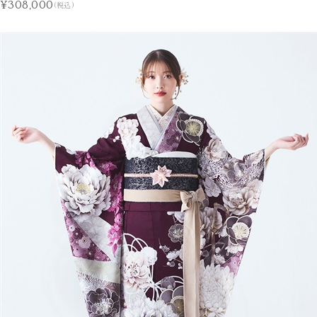
¥308,000
(税込)