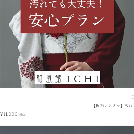
【振袖レンタル】汚れ
¥11,000
(税込)