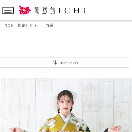
TOP
振袖レンタル
九重
価格が高い順