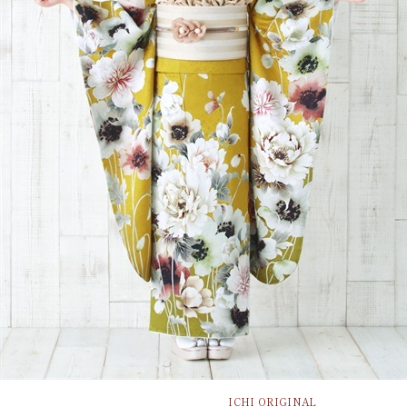
ICHI ORIGINAL