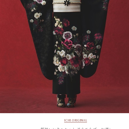
ICHI ORIGINAL