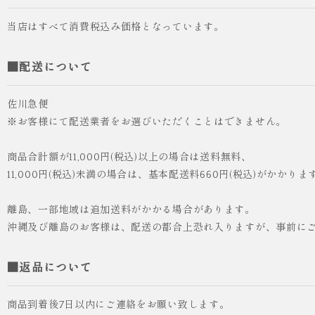
当店はすべて消費税込み価格となっています。
■配送について
佐川急便
※お客様にて配送業者をお選びいただくことはできません。
商品合計額が11,000円(税込)以上の場合は送料無料、
11,000円(税込)未満の場合は、基本配送料660円(税込)がかかりま
離島、一部地域は追加送料がかかる場合があります。
沖縄及び離島のお客様は、配送の都合上恐れ入りますが、事前に
■返品について
商品到着後7日以内にご連絡をお願い致します。