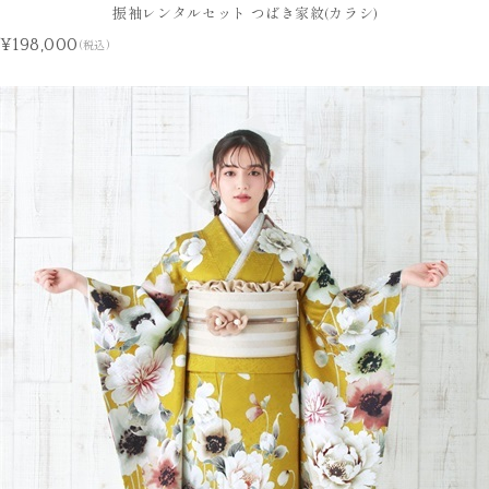
振袖レンタルセット つばき家紋(カラシ)
¥198,000
(税込)