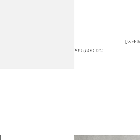
【Web
¥85,800
(税込)