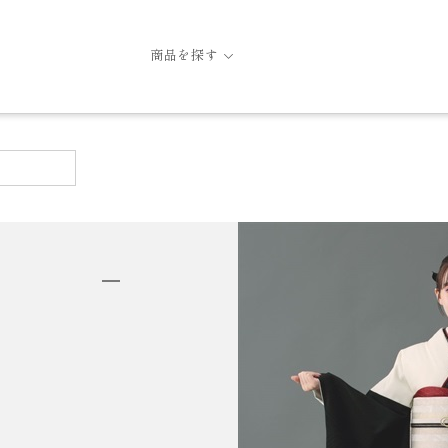
商品を探す