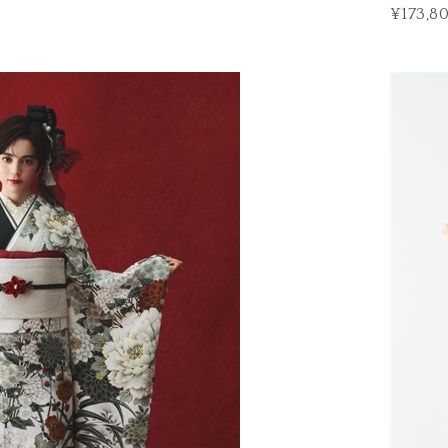
¥173,8