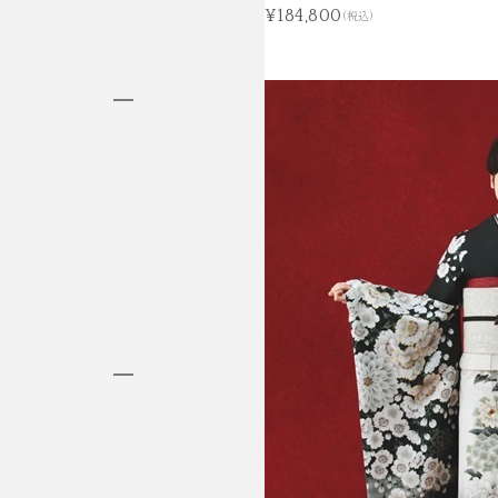
¥184,800
(税込)