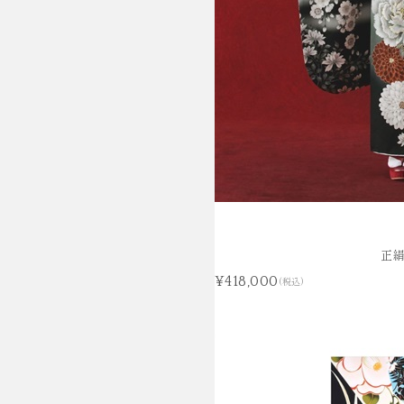
正絹
¥418,000
(税込)