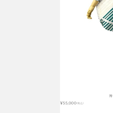
袴
¥55,000
(税込)