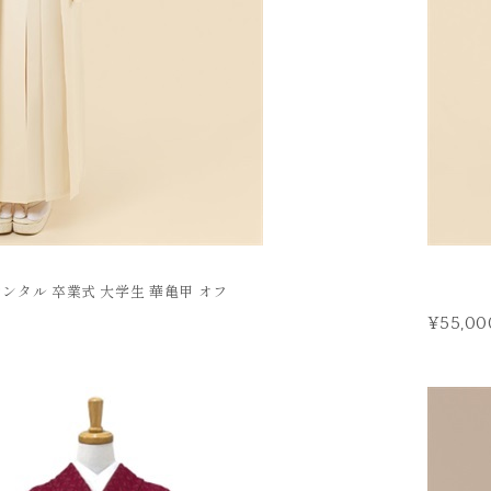
レンタル 卒業式 大学生 華亀甲 オフ
¥55,00