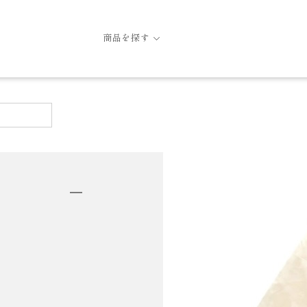
商品を探す