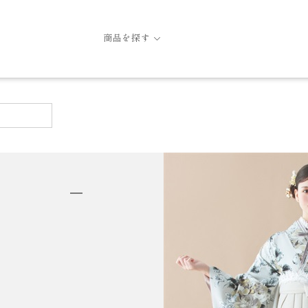
商品を探す