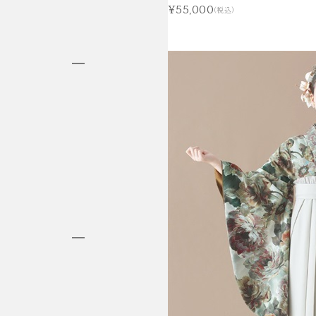
¥55,000
(税込)